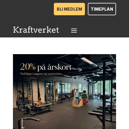
BLI MEDLEM
TIMEPLAN