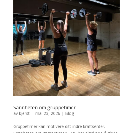
Sannheten om gruppetimer
av
kjersti
|
mai 23, 2026
|
Blog
Gruppetimer kan motivere ditt indre kraftsenter.