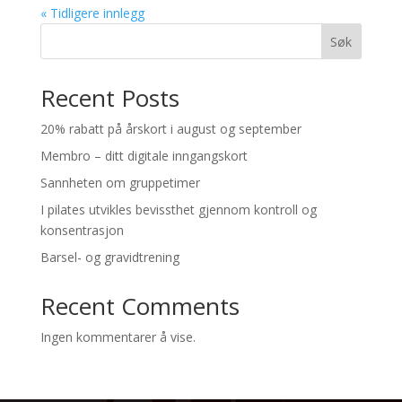
« Tidligere innlegg
Søk
Recent Posts
20% rabatt på årskort i august og september
Membro – ditt digitale inngangskort
Sannheten om gruppetimer
I pilates utvikles bevissthet gjennom kontroll og
konsentrasjon
Barsel- og gravidtrening
Recent Comments
Ingen kommentarer å vise.