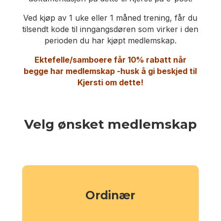
Ved kjøp av 1 uke eller 1 måned trening, får du
tilsendt kode til inngangsdøren som virker i den
perioden du har kjøpt medlemskap.
Ektefelle/samboere får 10% rabatt når
begge har medlemskap -husk å gi beskjed til
Kjersti om dette!
Velg ønsket medlemskap
Ordinær