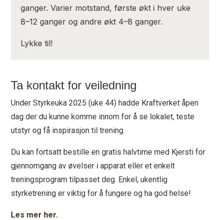
ganger. Varier motstand, første økt i hver uke
8–12 ganger og andre økt 4–8 ganger.
Lykke til!
Ta kontakt for veiledning
Under Styrkeuka 2025 (uke 44) hadde Kraftverket åpen
dag der du kunne komme innom for å se lokalet, teste
utstyr og få inspirasjon til trening.
Du kan fortsatt bestille en gratis halvtime med Kjersti for
gjennomgang av øvelser i apparat eller et enkelt
treningsprogram tilpasset deg. Enkel, ukentlig
styrketrening er viktig for å fungere og ha god helse!
Les mer her.