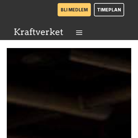
BLI MEDLEM
TIMEPLAN