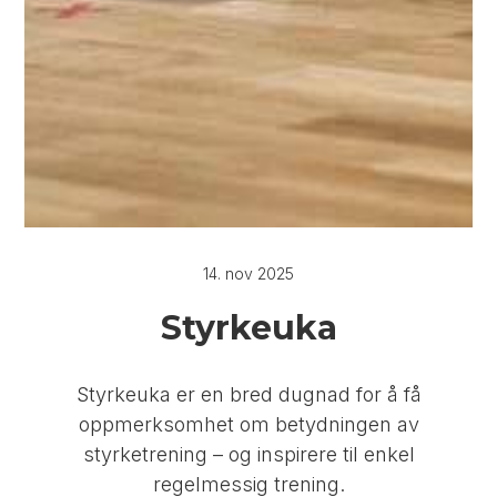
14. nov 2025
Styrkeuka
Styrkeuka er en bred dugnad for å få
oppmerksomhet om betydningen av
styrketrening – og inspirere til enkel
regelmessig trening.