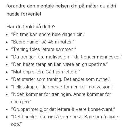
forandre den mentale helsen din på måter du aldri
hadde forventet
Har du tenkt på dette?
“Én time kan endre hele dagen din.”
“Bedre humør på 45 minutter.”
“Trening føles lettere sammen.”
“Du trenger ikke motivasjon – du trenger mennesker.”
“Den beste terapien kan være en gruppetime.”
“Møt opp sliten. Gå hjem lettere.”
“Det starter som trening. Det ender som rutine.”
“Fellesskap er den beste formen for motivasjon.”
“Noen kommer for treningen. Andre kommer for
energien.”
“Gruppetimer gjør det lettere å være konsekvent.”
“Det handler ikke om å være best. Bare om å møte
opp.”