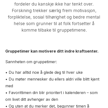
fordeler du kanskje ikke har tenkt over.
Forskning trekker særlig frem motivasjon,
forpliktelse, sosial tilhørighet og bedre mental
helse som grunner til at folk fortsetter å
komme tilbake til gruppetimene.
Gruppetimer kan motivere ditt indre kraftsenter.
Sannheten om gruppetimer:
• Du har alltid noe å glede deg til hver uke
• Du møter mennesker du ellers aldri ville blitt kjent
med
• Favorittimen din blir prioritert i kalenderen – som
om livet ditt avhenger av den
• Og uten at du merker det, begynner timen å