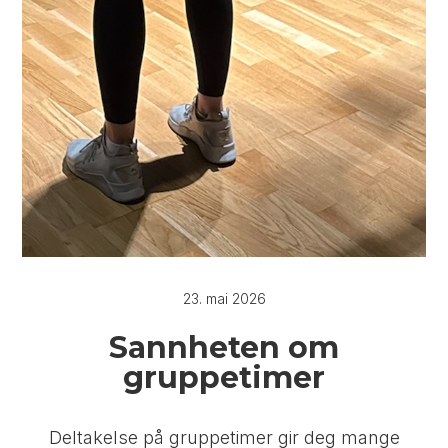
23. mai 2026
Sannheten om
gruppetimer
Deltakelse på gruppetimer gir deg mange