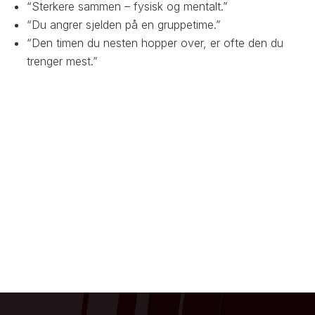
“Sterkere sammen – fysisk og mentalt.”
“Du angrer sjelden på en gruppetime.”
“Den timen du nesten hopper over, er ofte den du
trenger mest.”