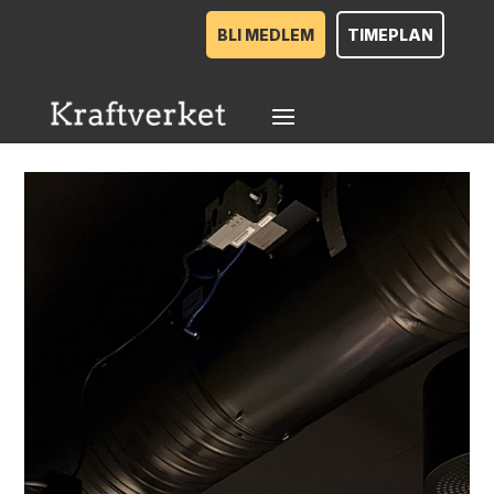
BLI MEDLEM
TIMEPLAN