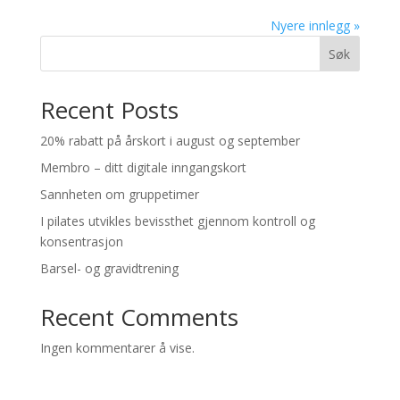
Nyere innlegg »
Søk
Recent Posts
20% rabatt på årskort i august og september
Membro – ditt digitale inngangskort
Sannheten om gruppetimer
I pilates utvikles bevissthet gjennom kontroll og
konsentrasjon
Barsel- og gravidtrening
Recent Comments
Ingen kommentarer å vise.