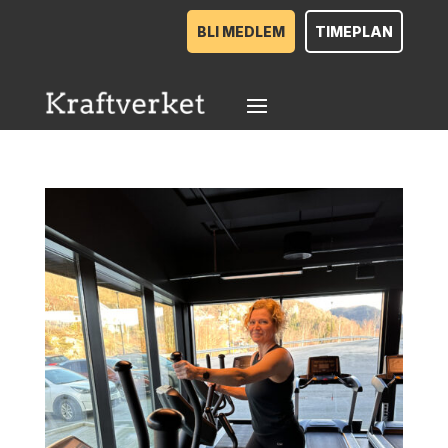
BLI MEDLEM
TIMEPLAN