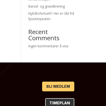
Barsel- og gravidtrening
Nyttårsfortsett? Her er råd frå
fysioterpeuten
Recent
Comments
Ingen kommentarer å vise.
BLI MEDLEM
TIMEPLAN