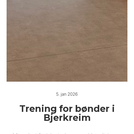
5. jan 2026
Trening for bønder i
Bjerkreim