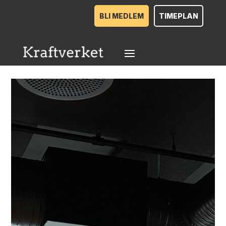
BLI MEDLEM
TIMEPLAN