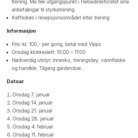
trening. Me tek utgangspunkt i Helsedirektoratet sine
anbefalingar til styrketrening.
Kaffedrøs i resepsjonsområdet etter trening
Informasjon
Pris: kr. 100,- per gong, betal med Vipps
Onsdag klokkeslett: 10:00 – 11:00
Nødvendig utstyr: innesko, treningstøy, vannflaske
og handkle. Tilgang garderobar.
Datoar
Onsdag 7. januar
Onsdag 14. januar
Onsdag 21. januar
Onsdag 28. januar
Onsdag 4. februar
Onsdag 11. februar